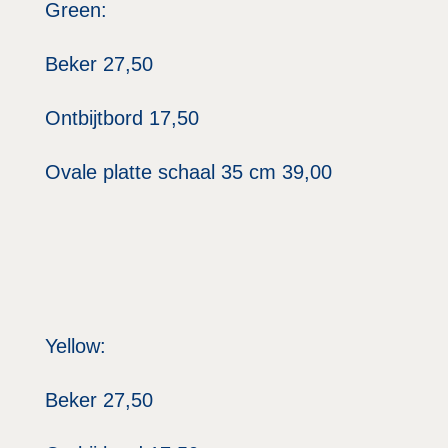
Green:
Beker 27,50
Ontbijtbord 17,50
Ovale platte schaal 35 cm 39,00
Yellow:
Beker 27,50