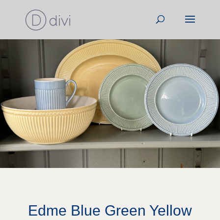
Edme Blue Green Yellow