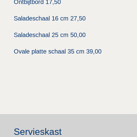
Ontbijtbord 17,50
Saladeschaal 16 cm 27,50
Saladeschaal 25 cm 50,00
Ovale platte schaal 35 cm 39,00
Servieskast