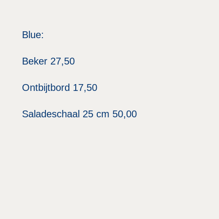
Blue:
Beker 27,50
Ontbijtbord 17,50
Saladeschaal 25 cm 50,00