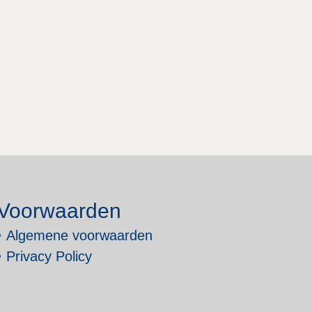
Voorwaarden
Algemene voorwaarden
Privacy Policy