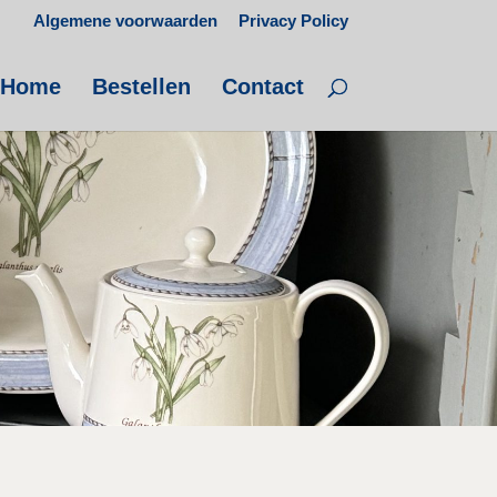
Algemene voorwaarden
Privacy Policy
Home
Bestellen
Contact