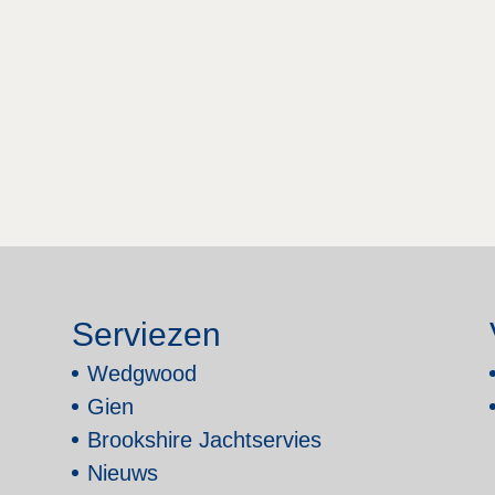
Serviezen
Wedgwood
Gien
Brookshire Jachtservies
Nieuws