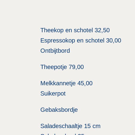
Theekop en schotel 32,50
Espressokop en schotel 30,00
Ontbijtbord
Theepotje 79,00
Melkkannetje 45,00
Suikerpot
Gebaksbordje
Saladeschaaltje 15 cm