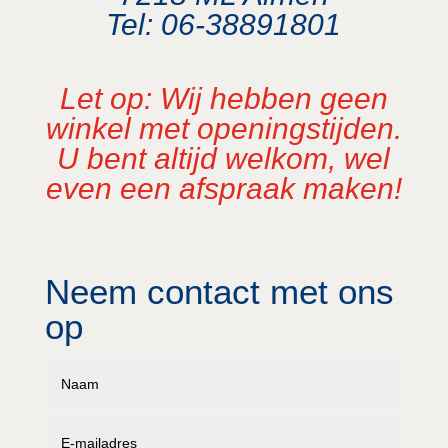
Tel: 06-38891801
Let op: Wij hebben geen
winkel met openingstijden.
U bent altijd welkom, wel
even een afspraak maken!
Neem contact met ons
op