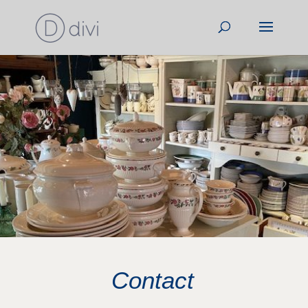
Contact