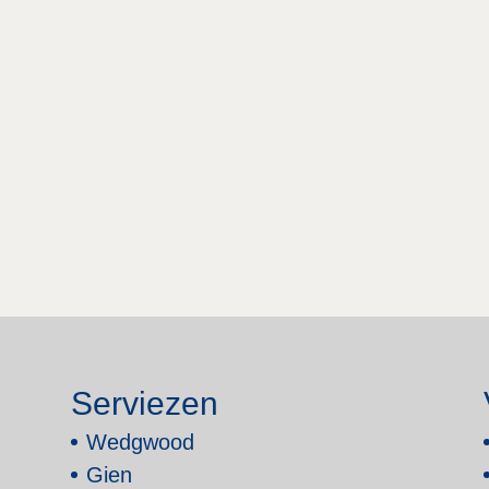
Serviezen
Wedgwood
Gien