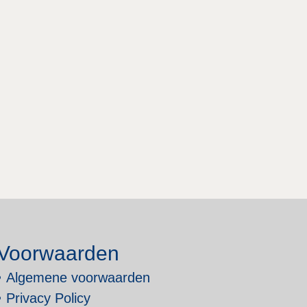
Voorwaarden
Algemene voorwaarden
Privacy Policy