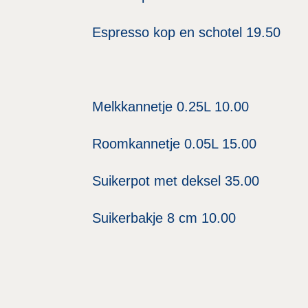
Espresso kop en schotel 19.50
Melkkannetje 0.25L 10.00
Roomkannetje 0.05L 15.00
Suikerpot met deksel 35.00
Suikerbakje 8 cm 10.00