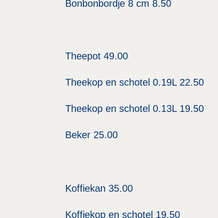
Bonbonbordje 8 cm 8.50
Theepot 49.00
Theekop en schotel 0.19L 22.50
Theekop en schotel 0.13L 19.50
Beker 25.00
Koffiekan 35.00
Koffiekop en schotel 19.50