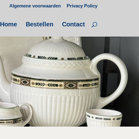
Algemene voorwaarden
Privacy Policy
Home
Bestellen
Contact