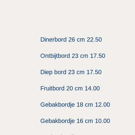
Dinerbord 26 cm 22.50
Ontbijtbord 23 cm 17.50
Diep bord 23 cm 17.50
Fruitbord 20 cm 14.00
Gebakbordje 18 cm 12.00
Gebakbordje 16 cm 10.00