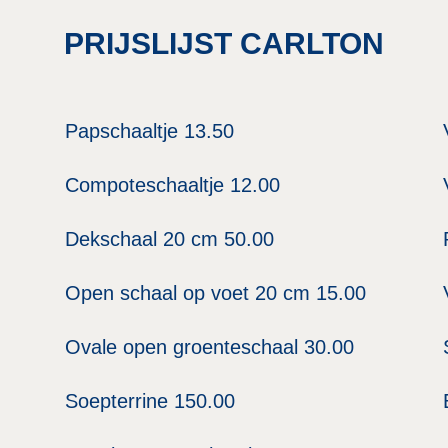
PRIJSLIJST CARLTON
Papschaaltje 13.50
Compoteschaaltje 12.00
Dekschaal 20 cm 50.00
Open schaal op voet 20 cm 15.00
Ovale open groenteschaal 30.00
Soepterrine 150.00