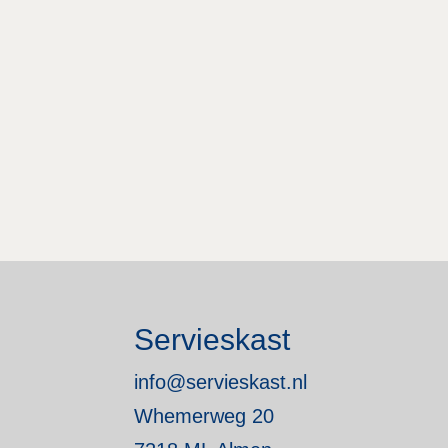
Servieskast
info@servieskast.nl
Whemerweg 20