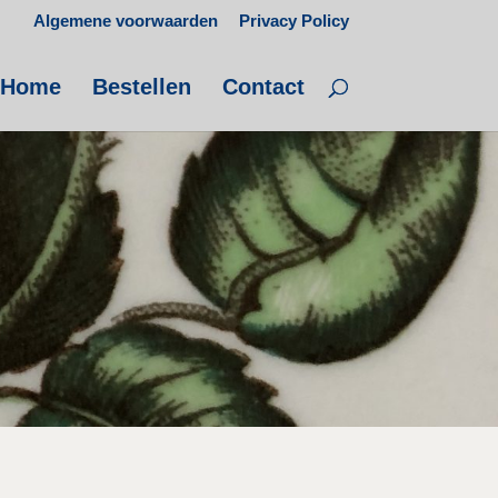
Algemene voorwaarden
Privacy Policy
Home
Bestellen
Contact