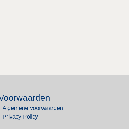
Voorwaarden
Algemene voorwaarden
Privacy Policy