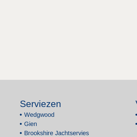
Serviezen
Wedgwood
Gien
Brookshire Jachtservies